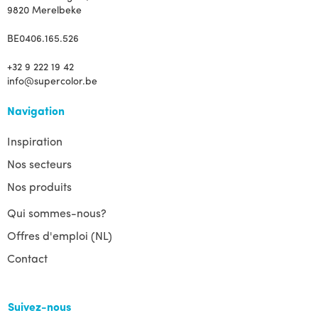
9820 Merelbeke
BE0406.165.526
+32 9 222 19 42
info@supercolor.be
Navigation
Inspiration
Nos secteurs
Nos produits
Qui sommes-nous?
Offres d'emploi (NL)
Contact
Suivez-nous