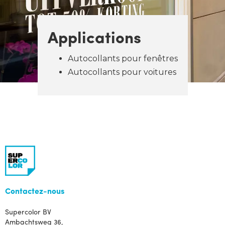
Applications
Autocollants pour fenêtres
Autocollants pour voitures
Contactez-nous
Supercolor BV
Ambachtsweg 36,