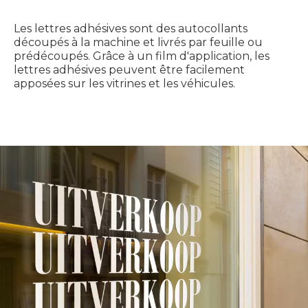
Les lettres adhésives sont des autocollants
découpés à la machine et livrés par feuille ou
prédécoupés. Grâce à un film d'application, les
lettres adhésives peuvent être facilement
apposées sur les vitrines et les véhicules.