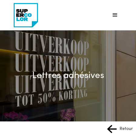
Lettres adhésives
Retour