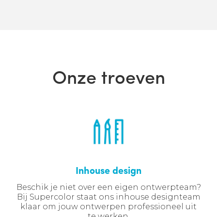
Trainee
Onze troeven
Inhouse design
Beschik je niet over een eigen ontwerpteam?
Bij Supercolor staat ons inhouse designteam
klaar om jouw ontwerpen professioneel uit
te werken.