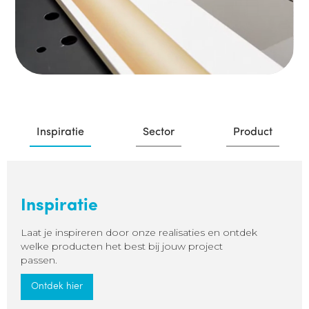
Inspiratie
Sector
Product
Inspiratie
Laat je inspireren door onze realisaties en ontdek
welke producten het best bij jouw project
passen.
Ontdek hier