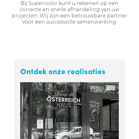
Bij Supercolor kunt u rekenen op een
correcte en snelle afhandeling van uw
projecten. Wij zijn een betrouwbare partner
voor een succesvolle samenwerking.
Ontdek onze realisaties