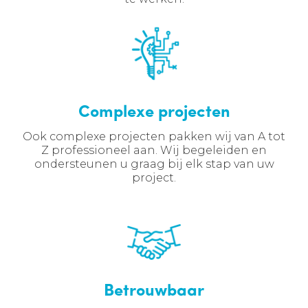
Complexe projecten
Ook complexe projecten pakken wij van A tot
Z professioneel aan. Wij begeleiden en
ondersteunen u graag bij elk stap van uw
project.
Betrouwbaar