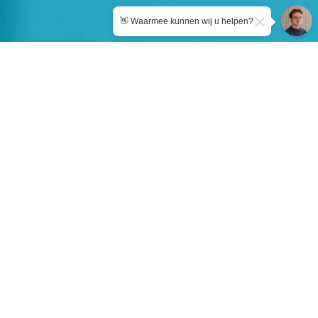
👋 Waarmee kunnen wij u helpen?