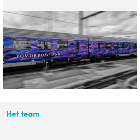
Het team