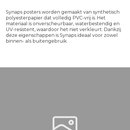
Synaps posters worden gemaakt van synthetisch
polyesterpapier dat volledig PVC-vrij is. Het
materiaal is onverscheurbaar, waterbestendig en
UV-resistent, waardoor het niet verkleurt. Dankzij
deze eigenschappen is Synaps ideaal voor zowel
binnen- als buitengebruik.