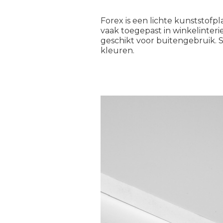
Forex is een lichte kunststof
vaak toegepast in winkelinter
geschikt voor buitengebruik. S
kleuren.