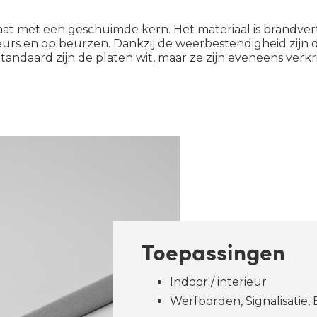
plaat met een geschuimde kern. Het materiaal is brandv
ieurs en op beurzen. Dankzij de weerbestendigheid zijn
tandaard zijn de platen wit, maar ze zijn eveneens verkr
Toepassingen
Indoor / interieur
Werfborden, Signalisatie