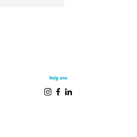
Volg ons