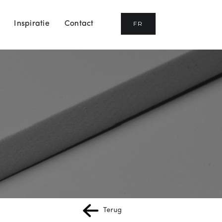
FR
Inspiratie
Contact
Terug